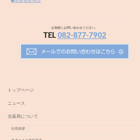
●医療福祉相談
お気軽にお問い合わせください。
TEL
082-877-7902
トップページ
ニュース
当薬局について
社長挨拶