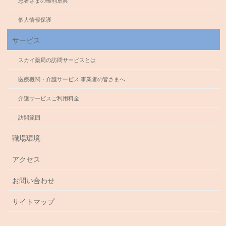
患者さまの権利章典
個人情報保護
サービス
スカイ薬局の訪問サービスとは
医療機関・介護サービス 事業者の皆さまへ
介護サービスご利用料金
訪問範囲
職場環境
アクセス
お問い合わせ
サイトマップ