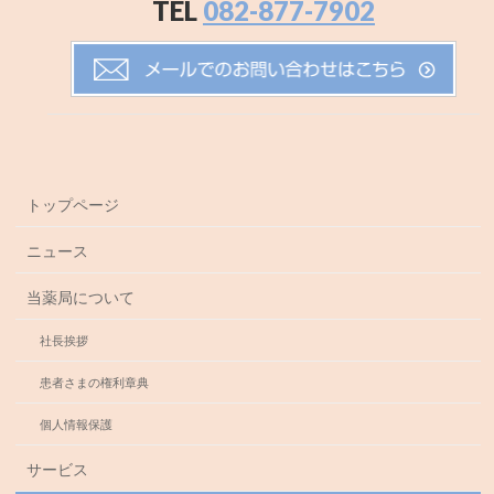
TEL
082-877-7902
トップページ
ニュース
当薬局について
社長挨拶
患者さまの権利章典
個人情報保護
サービス