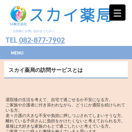
お気軽にお問い合わせください。
TEL
082-877-7902
MENU
HOME
»
スカイ薬局の訪問サービスとは
スカイ薬局の訪問サービスとは
退院後の生活を考えて、自宅で過ごせるか不安になる方。
ご家族や介護者に付き添われながら、どうにか通院を続けられて
いる方。
老々介護の大きな不安や負担に押しつぶされてしまいそうな方。
離れている子供さんに負担をかけたくないと考えておられる方。
最後は大好きな家族のもとで過ごしたいと考えている方。
ご家庭ごとに様々な事情を抱えていると思います。