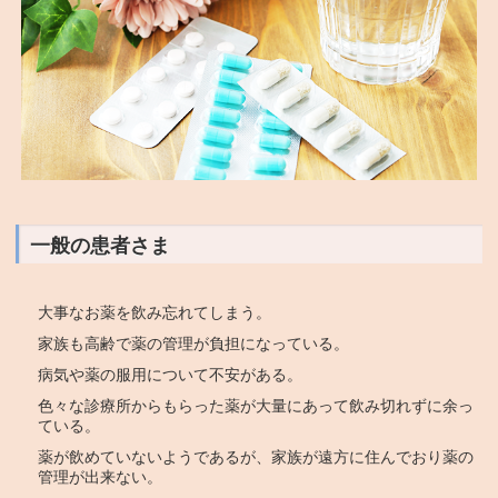
一般の患者さま
大事なお薬を飲み忘れてしまう。
家族も高齢で薬の管理が負担になっている。
病気や薬の服用について不安がある。
色々な診療所からもらった薬が大量にあって飲み切れずに余っ
ている。
薬が飲めていないようであるが、家族が遠方に住んでおり薬の
管理が出来ない。