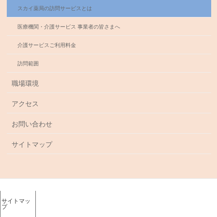
スカイ薬局の訪問サービスとは
医療機関・介護サービス 事業者の皆さまへ
介護サービスご利用料金
訪問範囲
職場環境
アクセス
お問い合わせ
サイトマップ
サイトマッ
プ