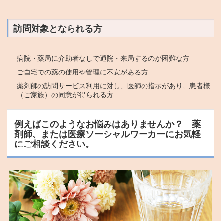
訪問対象となられる方
病院・薬局に介助者なしで通院・来局するのが困難な方
ご自宅での薬の使用や管理に不安がある方
薬剤師の訪問サービス利用に対し、医師の指示があり、患者様
（ご家族）の同意が得られる方
例えばこのようなお悩みはありませんか？ 薬
剤師、または医療ソーシャルワーカーにお気軽
にご相談ください。