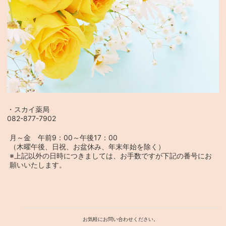
・スカイ薬局
082-877-7902
月～金 午前9：00～午後17：00
（木曜午後、日祝、お盆休み、年末年始を除く）
※上記以外の日時につきましては、お手数ですが下記の番号にお
願いいたします。
お気軽にお問い合わせください。